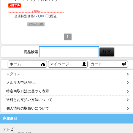
入荷待ち
当店特別価格
121,000円
(税込)
1
商品検索
ホーム
マイページ
カート
ログイン
メルマガ申込/停止
特定商取引法に基づく表示
送料とお支払い方法について
個人情報の取扱いについて
家電商品
テレビ