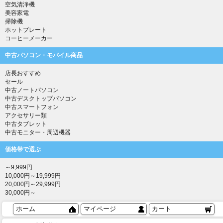
空気清浄機
美容家電
掃除機
ホットプレート
コーヒーメーカー
中古パソコン・モバイル商品
店長おすすめ
セール
中古ノートパソコン
中古デスクトップパソコン
中古スマートフォン
アクセサリー類
中古タブレット
中古モニター・周辺機器
価格帯で選ぶ
～9,999円
10,000円～19,999円
20,000円～29,999円
30,000円～
ホーム
マイページ
カート