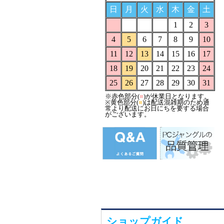
ショップガイド