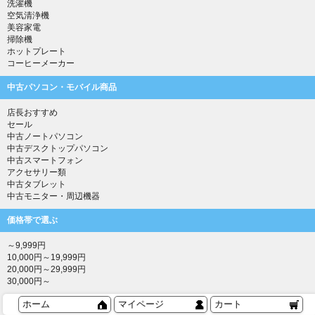
洗濯機
空気清浄機
美容家電
掃除機
ホットプレート
コーヒーメーカー
中古パソコン・モバイル商品
店長おすすめ
セール
中古ノートパソコン
中古デスクトップパソコン
中古スマートフォン
アクセサリー類
中古タブレット
中古モニター・周辺機器
価格帯で選ぶ
～9,999円
10,000円～19,999円
20,000円～29,999円
30,000円～
ホーム
マイページ
カート