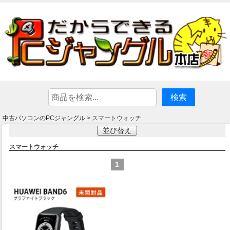
中古パソコンのPCジャングル
> スマートウォッチ
並び替え
スマートウォッチ
1