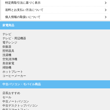
特定商取引法に基づく表示
送料とお支払い方法について
個人情報の取扱いについて
家電商品
テレビ
テレビ・周辺機器
電子レンジ
炊飯器
照明器具
洗濯機
空気清浄機
美容家電
掃除機
ホットプレート
コーヒーメーカー
中古パソコン・モバイル商品
店長おすすめ
セール
中古ノートパソコン
中古デスクトップパソコン
中古スマートフォン