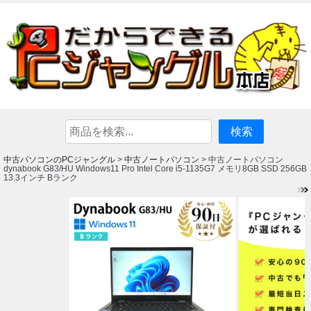
中古パソコンのPCジャングル
中古ノートパソコン
>
> 中古ノートパソコン
dynabook G83/HU Windows11 Pro Intel Core i5-1135G7 メモリ8GB SSD 256GB
13.3インチ Bランク