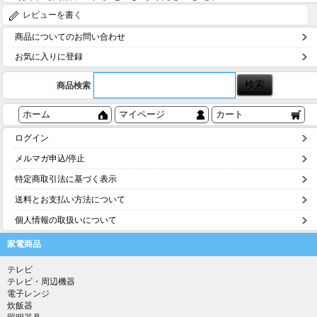
レビューを書く
商品についてのお問い合わせ
お気に入りに登録
商品検索
ホーム
マイページ
カート
ログイン
メルマガ申込/停止
特定商取引法に基づく表示
送料とお支払い方法について
個人情報の取扱いについて
家電商品
テレビ
テレビ・周辺機器
電子レンジ
炊飯器