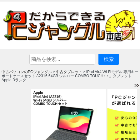
中古パソコンのPCジャングル
中古タブレット
>
> iPad Air4 Wi-Fiモデル 専用キー
ボードケースセット A2316 64GB シルバー COMBO TOUCH 中古 タブレット
Apple Bランク