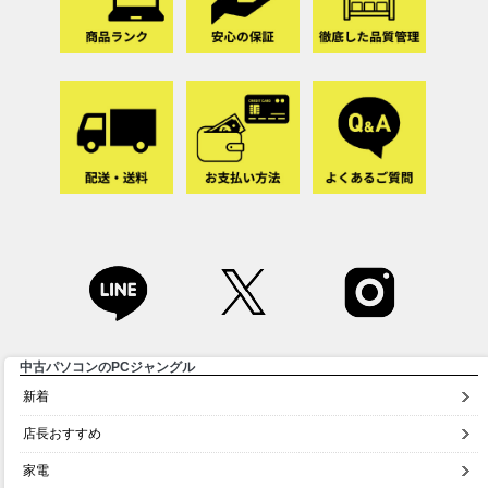
中古パソコンのPCジャングル
新着
店長おすすめ
家電