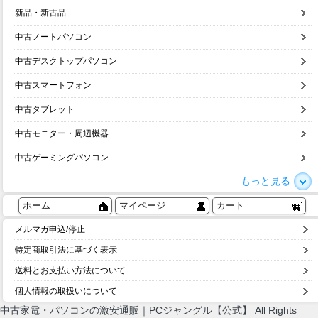
新品・新古品
中古ノートパソコン
中古デスクトップパソコン
中古スマートフォン
中古タブレット
中古モニター・周辺機器
中古ゲーミングパソコン
もっと見る
ホーム
マイページ
カート
メルマガ申込/停止
特定商取引法に基づく表示
送料とお支払い方法について
個人情報の取扱いについて
中古家電・パソコンの激安通販｜PCジャングル【公式】 All Rights