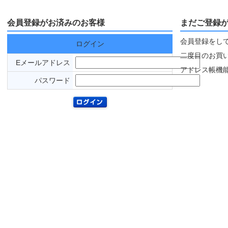
会員登録がお済みのお客様
まだご登録
会員登録をし
ログイン
二度目のお買
Eメールアドレス
アドレス帳機
パスワード