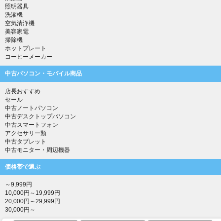
照明器具
洗濯機
空気清浄機
美容家電
掃除機
ホットプレート
コーヒーメーカー
中古パソコン・モバイル商品
店長おすすめ
セール
中古ノートパソコン
中古デスクトップパソコン
中古スマートフォン
アクセサリー類
中古タブレット
中古モニター・周辺機器
価格帯で選ぶ
～9,999円
10,000円～19,999円
20,000円～29,999円
30,000円～