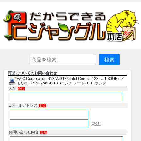
商品についてのお問い合わせ
VAIO Corporation S13 VJS134 Intel Core i5-1235U 1.30GHz メ
モリ8GB SSD256GB 13.3インチ ノートPC C-ランク
氏名
必須
Eメールアドレス
必須
（確認）
お問い合わせ内容
必須