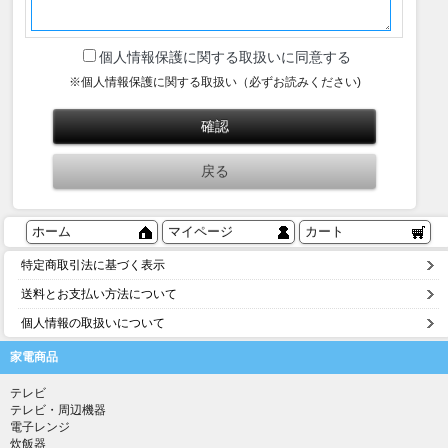
個人情報保護に関する取扱いに同意する
※個人情報保護に関する取扱い（必ずお読みください)
ホーム
マイページ
カート
特定商取引法に基づく表示
送料とお支払い方法について
個人情報の取扱いについて
家電商品
テレビ
テレビ・周辺機器
電子レンジ
炊飯器