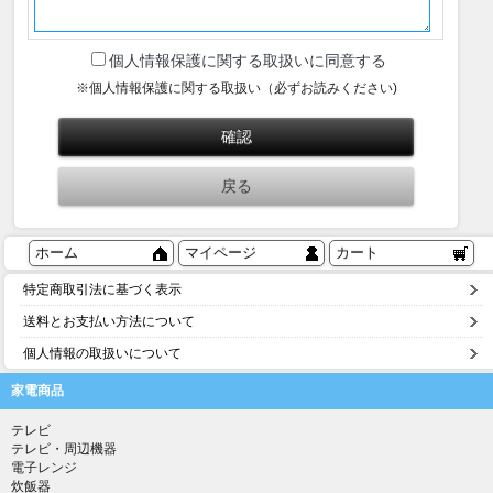
個人情報保護に関する取扱いに同意する
※個人情報保護に関する取扱い（必ずお読みください)
ホーム
マイページ
カート
特定商取引法に基づく表示
送料とお支払い方法について
個人情報の取扱いについて
家電商品
テレビ
テレビ・周辺機器
電子レンジ
炊飯器