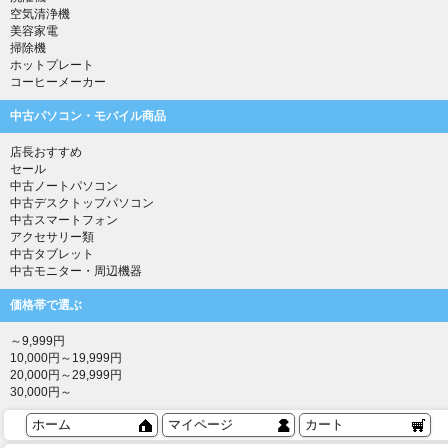
空気清浄機
美容家電
掃除機
ホットプレート
コーヒーメーカー
中古パソコン・モバイル商品
店長おすすめ
セール
中古ノートパソコン
中古デスクトップパソコン
中古スマートフォン
アクセサリー類
中古タブレット
中古モニター・周辺機器
価格帯で選ぶ
～9,999円
10,000円～19,999円
20,000円～29,999円
30,000円～
ホーム
マイページ
カート