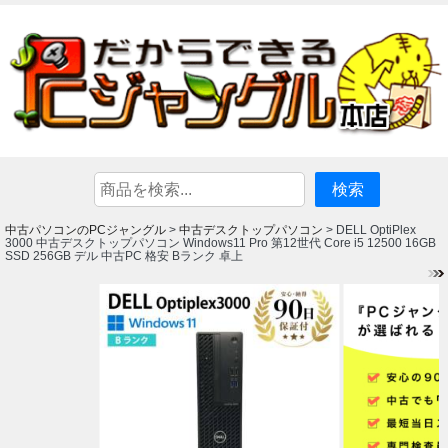
中古パソコンのPCジャングル
中古デスクトップパソコン
>
> DELL OptiPlex
3000 中古デスクトップパソコン Windows11 Pro 第12世代 Core i5 12500 16GB
SSD 256GB デル 中古PC 格安 Bランク 卓上