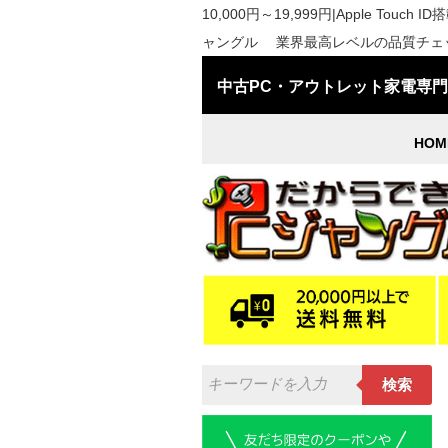
10,000円～19,999円|Apple Touch 
ャングル 業界最高レベルの品質チェック
中古PC・アウトレット家電専
HOM
検索