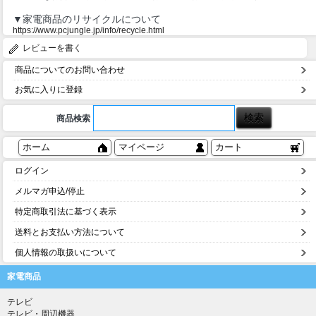
▼家電商品のリサイクルについて
https://www.pcjungle.jp/info/recycle.html
レビューを書く
商品についてのお問い合わせ
お気に入りに登録
商品検索
ホーム
マイページ
カート
ログイン
メルマガ申込/停止
特定商取引法に基づく表示
送料とお支払い方法について
個人情報の取扱いについて
家電商品
テレビ
テレビ・周辺機器