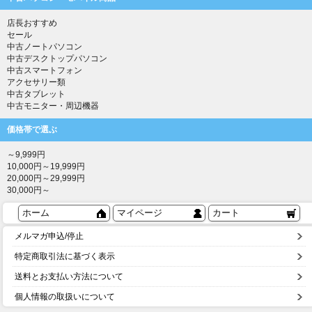
店長おすすめ
セール
中古ノートパソコン
中古デスクトップパソコン
中古スマートフォン
アクセサリー類
中古タブレット
中古モニター・周辺機器
価格帯で選ぶ
～9,999円
10,000円～19,999円
20,000円～29,999円
30,000円～
ホーム
マイページ
カート
メルマガ申込/停止
特定商取引法に基づく表示
送料とお支払い方法について
個人情報の取扱いについて