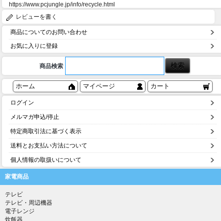
https://www.pcjungle.jp/info/recycle.html
レビューを書く
商品についてのお問い合わせ
お気に入りに登録
商品検索
ホーム
マイページ
カート
ログイン
メルマガ申込/停止
特定商取引法に基づく表示
送料とお支払い方法について
個人情報の取扱いについて
家電商品
テレビ
テレビ・周辺機器
電子レンジ
炊飯器