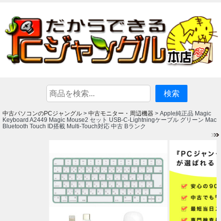
中古パソコンのPCジャングル
中古モニター・周辺機器
>
> Apple純正品 Magic
Keyboard A2449 Magic Mouse2 セット USB-C-Lightningケーブル グリーン Mac
Bluetooth Touch ID搭載 Multi-Touch対応 中古 Bランク