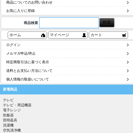
商品についてのお問い合わせ
お気に入りに登録
商品検索
ホーム
マイページ
カート
ログイン
メルマガ申込/停止
特定商取引法に基づく表示
送料とお支払い方法について
個人情報の取扱いについて
家電商品
テレビ
テレビ・周辺機器
電子レンジ
炊飯器
照明器具
洗濯機
空気清浄機