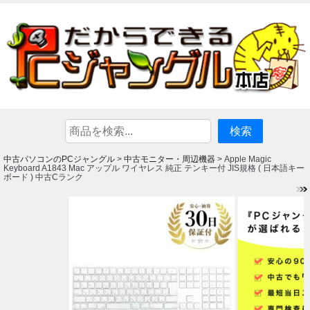
中古パソコンのPCジャングル
中古モニター・周辺機器
>
> Apple Magic
Keyboard A1843 Mac アップル ワイヤレス 純正 テンキー付 JIS規格 ( 日本語キー
ボード ) 中古Cランク