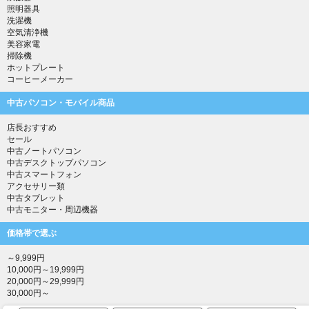
照明器具
洗濯機
空気清浄機
美容家電
掃除機
ホットプレート
コーヒーメーカー
中古パソコン・モバイル商品
店長おすすめ
セール
中古ノートパソコン
中古デスクトップパソコン
中古スマートフォン
アクセサリー類
中古タブレット
中古モニター・周辺機器
価格帯で選ぶ
～9,999円
10,000円～19,999円
20,000円～29,999円
30,000円～