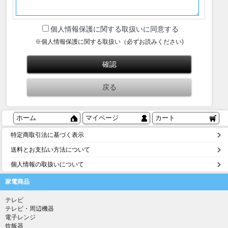
個人情報保護に関する取扱いに同意する
※個人情報保護に関する取扱い（必ずお読みください)
ホーム
マイページ
カート
特定商取引法に基づく表示
送料とお支払い方法について
個人情報の取扱いについて
家電商品
テレビ
テレビ・周辺機器
電子レンジ
炊飯器