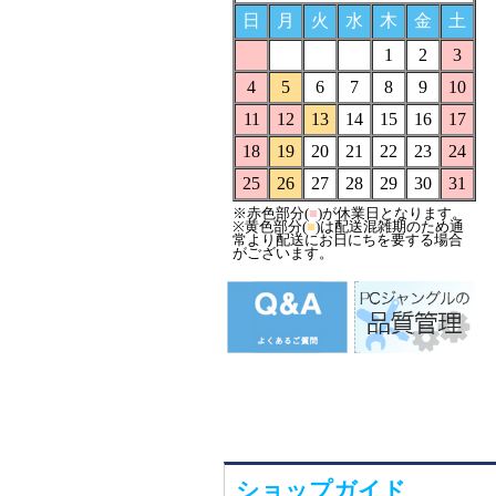
ショップガイド