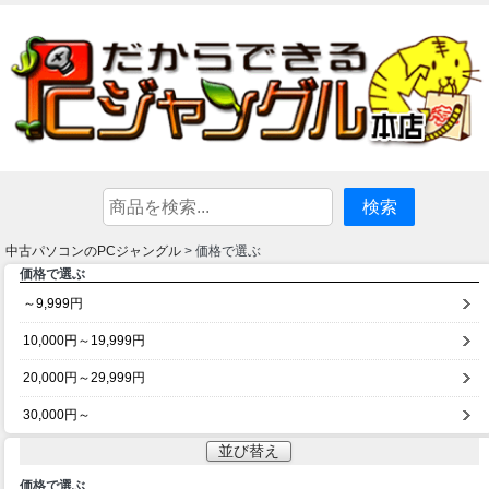
中古パソコンのPCジャングル
> 価格で選ぶ
価格で選ぶ
～9,999円
10,000円～19,999円
20,000円～29,999円
30,000円～
並び替え
価格で選ぶ