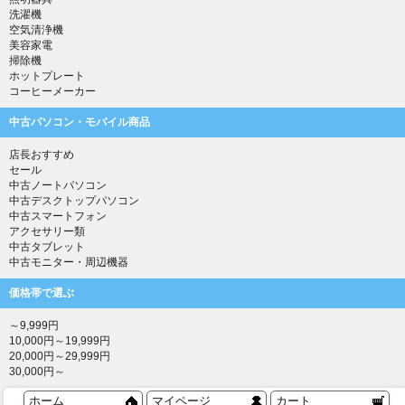
洗濯機
空気清浄機
美容家電
掃除機
ホットプレート
コーヒーメーカー
中古パソコン・モバイル商品
店長おすすめ
セール
中古ノートパソコン
中古デスクトップパソコン
中古スマートフォン
アクセサリー類
中古タブレット
中古モニター・周辺機器
価格帯で選ぶ
～9,999円
10,000円～19,999円
20,000円～29,999円
30,000円～
ホーム
マイページ
カート