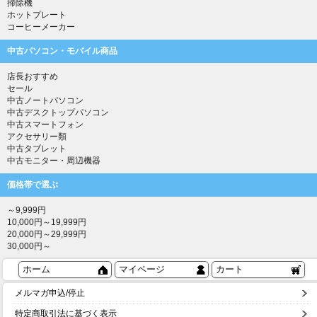
掃除機
ホットプレート
コーヒーメーカー
中古パソコン・モバイル商品
店長おすすめ
セール
中古ノートパソコン
中古デスクトップパソコン
中古スマートフォン
アクセサリー類
中古タブレット
中古モニター・周辺機器
価格帯で選ぶ
～9,999円
10,000円～19,999円
20,000円～29,999円
30,000円～
ホーム
マイページ
カート
メルマガ申込/停止
特定商取引法に基づく表示