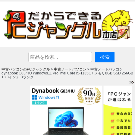
中古パソコンのPCジャングル
中古ノートパソコン
>
> 中古ノートパソコン
dynabook G83/HU Windows11 Pro Intel Core i5-1135G7 メモリ8GB SSD 256GB
13.3インチ Bランク