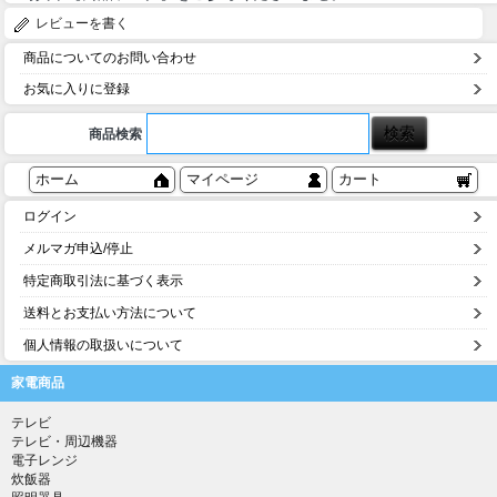
レビューを書く
商品についてのお問い合わせ
お気に入りに登録
商品検索
ホーム
マイページ
カート
ログイン
メルマガ申込/停止
特定商取引法に基づく表示
送料とお支払い方法について
個人情報の取扱いについて
家電商品
テレビ
テレビ・周辺機器
電子レンジ
炊飯器