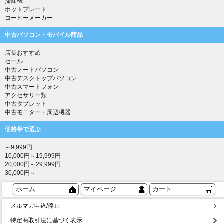
掃除機
ホットプレート
コーヒーメーカー
中古パソコン・モバイル商品
店長おすすめ
セール
中古ノートパソコン
中古デスクトップパソコン
中古スマートフォン
アクセサリー類
中古タブレット
中古モニター・周辺機器
価格帯で選ぶ
～9,999円
10,000円～19,999円
20,000円～29,999円
30,000円～
ホーム
マイページ
カート
メルマガ申込/停止
特定商取引法に基づく表示