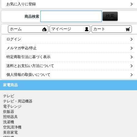
お気に入りに登録
商品検索
ホーム
マイページ
カート
ログイン
メルマガ申込/停止
特定商取引法に基づく表示
送料とお支払い方法について
個人情報の取扱いについて
家電商品
テレビ
テレビ・周辺機器
電子レンジ
炊飯器
照明器具
洗濯機
空気清浄機
美容家電