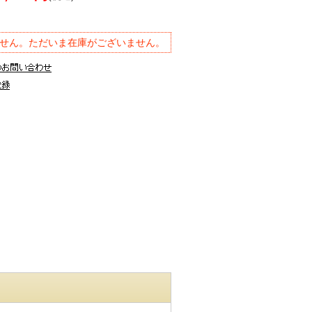
せん。ただいま在庫がございません。