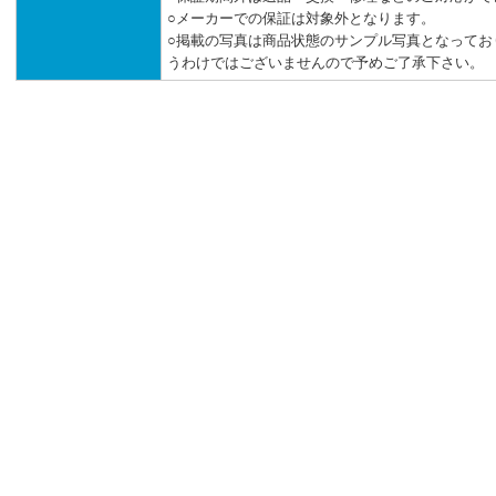
○メーカーでの保証は対象外となります。
○掲載の写真は商品状態のサンプル写真となってお
うわけではございませんので予めご了承下さい。