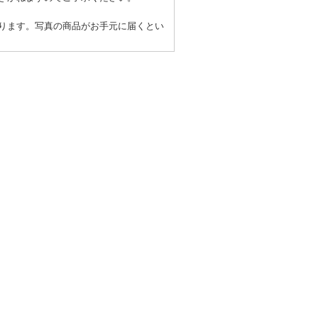
ります。写真の商品がお手元に届くとい