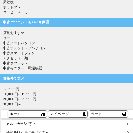
掃除機
ホットプレート
コーヒーメーカー
中古パソコン・モバイル商品
店長おすすめ
セール
中古ノートパソコン
中古デスクトップパソコン
中古スマートフォン
アクセサリー類
中古タブレット
中古モニター・周辺機器
価格帯で選ぶ
～9,999円
10,000円～19,999円
20,000円～29,999円
30,000円～
ホーム
マイページ
カート
メルマガ申込/停止
特定商取引法に基づく表示