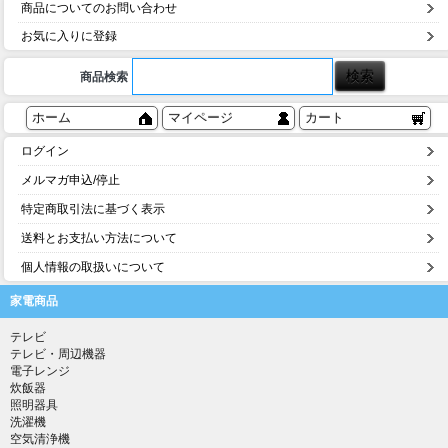
商品についてのお問い合わせ
お気に入りに登録
商品検索
ホーム
マイページ
カート
ログイン
メルマガ申込/停止
特定商取引法に基づく表示
送料とお支払い方法について
個人情報の取扱いについて
家電商品
テレビ
テレビ・周辺機器
電子レンジ
炊飯器
照明器具
洗濯機
空気清浄機