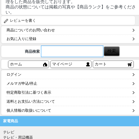
理をした商品を販売しております。
商品の状態については掲載の写真や【商品ランク】をご参考くださ
い。
レビューを書く
商品についてのお問い合わせ
お気に入りに登録
商品検索
ホーム
マイページ
カート
ログイン
メルマガ申込/停止
特定商取引法に基づく表示
送料とお支払い方法について
個人情報の取扱いについて
家電商品
テレビ
テレビ・周辺機器