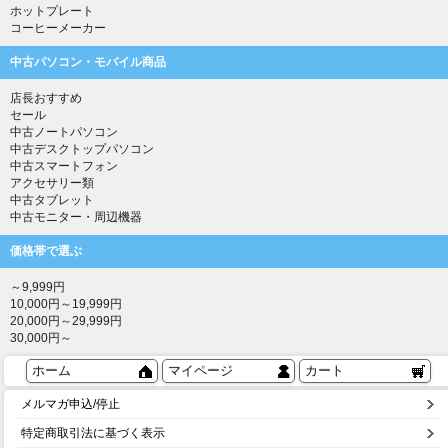
ホットプレート
コーヒーメーカー
中古パソコン・モバイル商品
店長おすすめ
セール
中古ノートパソコン
中古デスクトップパソコン
中古スマートフォン
アクセサリー類
中古タブレット
中古モニター・周辺機器
価格帯で選ぶ
～9,999円
10,000円～19,999円
20,000円～29,999円
30,000円～
ホーム
マイページ
カート
メルマガ申込/停止
特定商取引法に基づく表示