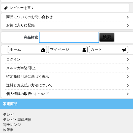
レビューを書く
商品についてのお問い合わせ
お気に入りに登録
商品検索
ホーム
マイページ
カート
ログイン
メルマガ申込/停止
特定商取引法に基づく表示
送料とお支払い方法について
個人情報の取扱いについて
家電商品
テレビ
テレビ・周辺機器
電子レンジ
炊飯器