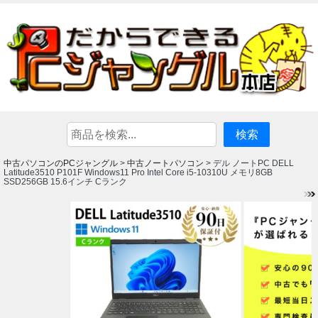
中古パソコンのPCジャングル
中古ノートパソコン
>
> デル ノートPC DELL
Latitude3510 P101F Windows11 Pro Intel Core i5-10310U メモリ8GB
SSD256GB 15.6インチ Cランク