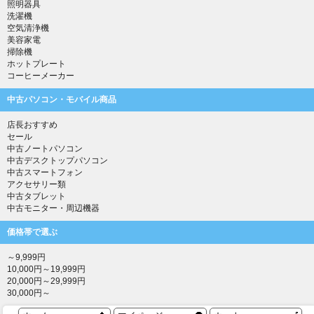
照明器具
洗濯機
空気清浄機
美容家電
掃除機
ホットプレート
コーヒーメーカー
中古パソコン・モバイル商品
店長おすすめ
セール
中古ノートパソコン
中古デスクトップパソコン
中古スマートフォン
アクセサリー類
中古タブレット
中古モニター・周辺機器
価格帯で選ぶ
～9,999円
10,000円～19,999円
20,000円～29,999円
30,000円～