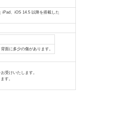
た iPad、iOS 14.5 以降を搭載した
、背面に多少の傷があります。
をお受けいたします。
ります。