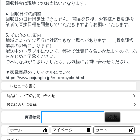
回収料金は現地でのお支払いとなります。
4. 回収日時の調整
回収日の日付指定はできません。 商品発送後、お客様と収集運搬
業者で直接日程を調整していただきますようお願いいたします。
5. その他のご案内
地域によっては回収に対応できない場合があります。 （収集運搬
業者の都合によります）
配送中のトラブルについて、弊社では責任を負いかねますので、あ
らかじめご了承ください。
ご不明な点がございましたら、お気軽にお問い合わせください。
▼家電商品のリサイクルについて
https://www.pcjungle.jp/info/recycle.html
レビューを書く
商品についてのお問い合わせ
お気に入りに登録
商品検索
ホーム
マイページ
カート