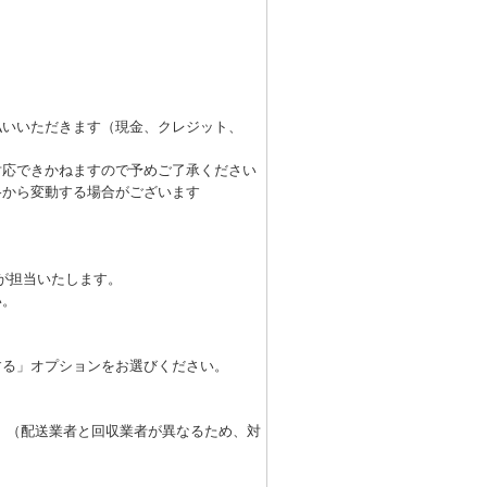
払いいただきます（現金、クレジット、
対応できかねますので予めご了承ください
格から変動する場合がございます
が担当いたします。
い。
する」オプションをお選びください。
 （配送業者と回収業者が異なるため、対