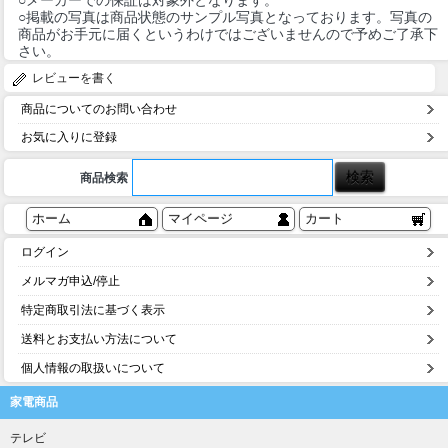
○掲載の写真は商品状態のサンプル写真となっております。写真の
商品がお手元に届くというわけではございませんので予めご了承下
さい。
レビューを書く
商品についてのお問い合わせ
お気に入りに登録
商品検索
ホーム
マイページ
カート
ログイン
メルマガ申込/停止
特定商取引法に基づく表示
送料とお支払い方法について
個人情報の取扱いについて
家電商品
テレビ