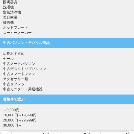
照明器具
洗濯機
空気清浄機
美容家電
掃除機
ホットプレート
コーヒーメーカー
中古パソコン・モバイル商品
店長おすすめ
セール
中古ノートパソコン
中古デスクトップパソコン
中古スマートフォン
アクセサリー類
中古タブレット
中古モニター・周辺機器
価格帯で選ぶ
～9,999円
10,000円～19,999円
20,000円～29,999円
30,000円～