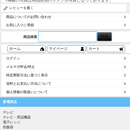
レビューを書く
商品についてのお問い合わせ
お気に入りに登録
商品検索
ホーム
マイページ
カート
ログイン
メルマガ申込/停止
特定商取引法に基づく表示
送料とお支払い方法について
個人情報の取扱いについて
家電商品
テレビ
テレビ・周辺機器
電子レンジ
炊飯器