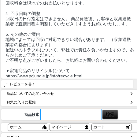
回収料金は現地でのお支払いとなります。
4. 回収日時の調整
回収日の日付指定はできません。 商品発送後、お客様と収集運搬
業者で直接日程を調整していただきますようお願いいたします。
5. その他のご案内
地域によっては回収に対応できない場合があります。 （収集運搬
業者の都合によります）
配送中のトラブルについて、弊社では責任を負いかねますので、あ
らかじめご了承ください。
ご不明な点がございましたら、お気軽にお問い合わせください。
▼家電商品のリサイクルについて
https://www.pcjungle.jp/info/recycle.html
レビューを書く
商品についてのお問い合わせ
お気に入りに登録
商品検索
ホーム
マイページ
カート