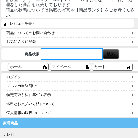
理をした商品を販売しております。
商品の状態については掲載の写真や【商品ランク】をご参考くださ
い。
レビューを書く
商品についてのお問い合わせ
お気に入りに登録
商品検索
ホーム
マイページ
カート
ログイン
メルマガ申込/停止
特定商取引法に基づく表示
送料とお支払い方法について
個人情報の取扱いについて
家電商品
テレビ