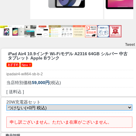
Tweet
iPad Air4 10.9インチ Wi-Fiモデル A2316 64GB シルバー 中古
タブレット Apple Bランク
ipadair4-wifi64-sb-b-2
当店特別価格
59,000円
(税込)
[ 送料込 ]
20W充電器セット
申し訳ございません。ただいま在庫がございません。
商品説明