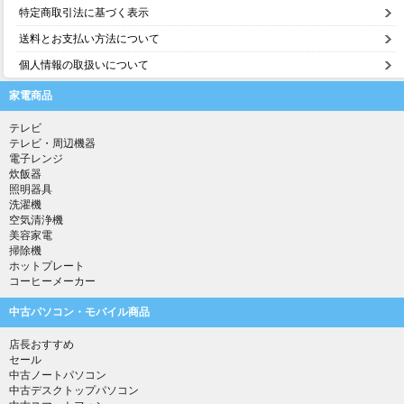
特定商取引法に基づく表示
送料とお支払い方法について
個人情報の取扱いについて
家電商品
テレビ
テレビ・周辺機器
電子レンジ
炊飯器
照明器具
洗濯機
空気清浄機
美容家電
掃除機
ホットプレート
コーヒーメーカー
中古パソコン・モバイル商品
店長おすすめ
セール
中古ノートパソコン
中古デスクトップパソコン