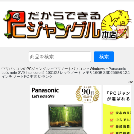
中古パソコンのPCジャングル
中古ノートパソコン
Windows
>
>
> Panasonic
Let's note SV9 Intel core i5-10310U レッツノート メモリ16GB SSD256GB 12.1
インチ ノートPC 中古 C-ランク