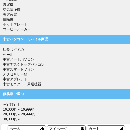
洗濯機
空気清浄機
美容家電
掃除機
ホットプレート
コーヒーメーカー
中古パソコン・モバイル商品
店長おすすめ
セール
中古ノートパソコン
中古デスクトップパソコン
中古スマートフォン
アクセサリー類
中古タブレット
中古モニター・周辺機器
価格帯で選ぶ
～9,999円
10,000円～19,999円
20,000円～29,999円
30,000円～
ホーム
マイページ
カート