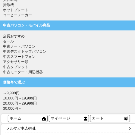
掃除機
ホットプレート
コーヒーメーカー
中古パソコン・モバイル商品
店長おすすめ
セール
中古ノートパソコン
中古デスクトップパソコン
中古スマートフォン
アクセサリー類
中古タブレット
中古モニター・周辺機器
価格帯で選ぶ
～9,999円
10,000円～19,999円
20,000円～29,999円
30,000円～
ホーム
マイページ
カート
メルマガ申込/停止