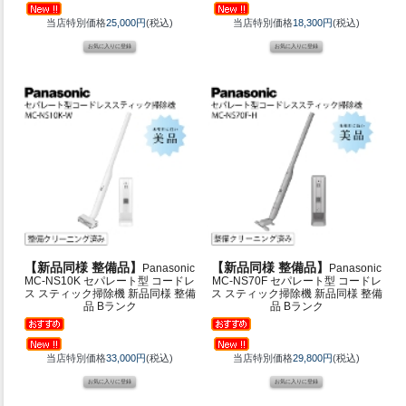
当店特別価格
25,000円
(税込)
当店特別価格
18,300円
(税込)
【新品同様 整備品】
【新品同様 整備品】
Panasonic
Panasonic
MC-NS10K セパレート型 コードレ
MC-NS70F セパレート型 コードレ
ス スティック掃除機 新品同様 整備
ス スティック掃除機 新品同様 整備
品 Bランク
品 Bランク
当店特別価格
33,000円
(税込)
当店特別価格
29,800円
(税込)