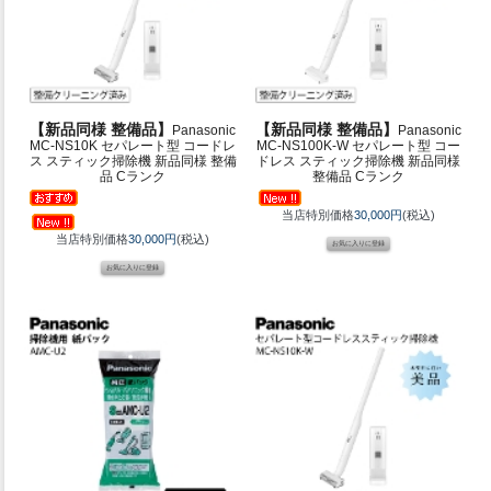
【新品同様 整備品】
【新品同様 整備品】
Panasonic
Panasonic
MC-NS10K セパレート型 コードレ
MC-NS100K-W セパレート型 コー
ス スティック掃除機 新品同様 整備
ドレス スティック掃除機 新品同様
品 Cランク
整備品 Cランク
当店特別価格
30,000円
(税込)
当店特別価格
30,000円
(税込)