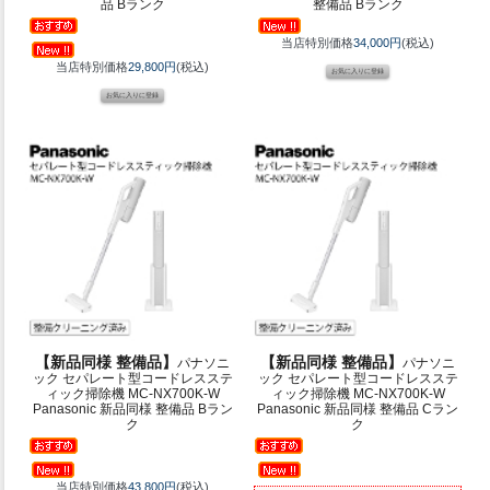
品 Bランク
整備品 Bランク
当店特別価格
34,000円
(税込)
当店特別価格
29,800円
(税込)
【新品同様 整備品】
【新品同様 整備品】
パナソニ
パナソニ
ック セパレート型コードレスステ
ック セパレート型コードレスステ
ィック掃除機 MC-NX700K-W
ィック掃除機 MC-NX700K-W
Panasonic 新品同様 整備品 Bラン
Panasonic 新品同様 整備品 Cラン
ク
ク
当店特別価格
43,800円
(税込)