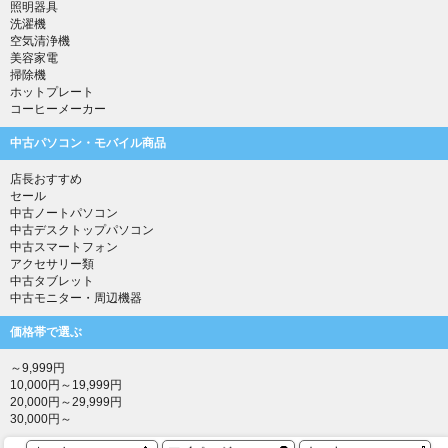
照明器具
洗濯機
空気清浄機
美容家電
掃除機
ホットプレート
コーヒーメーカー
中古パソコン・モバイル商品
店長おすすめ
セール
中古ノートパソコン
中古デスクトップパソコン
中古スマートフォン
アクセサリー類
中古タブレット
中古モニター・周辺機器
価格帯で選ぶ
～9,999円
10,000円～19,999円
20,000円～29,999円
30,000円～