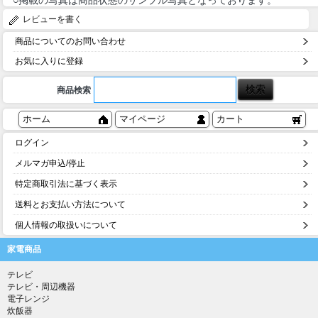
レビューを書く
商品についてのお問い合わせ
お気に入りに登録
商品検索
ホーム
マイページ
カート
ログイン
メルマガ申込/停止
特定商取引法に基づく表示
送料とお支払い方法について
個人情報の取扱いについて
家電商品
テレビ
テレビ・周辺機器
電子レンジ
炊飯器