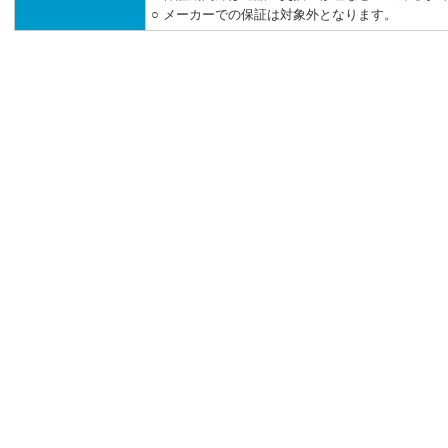
○ メーカーでの保証は対象外となります。