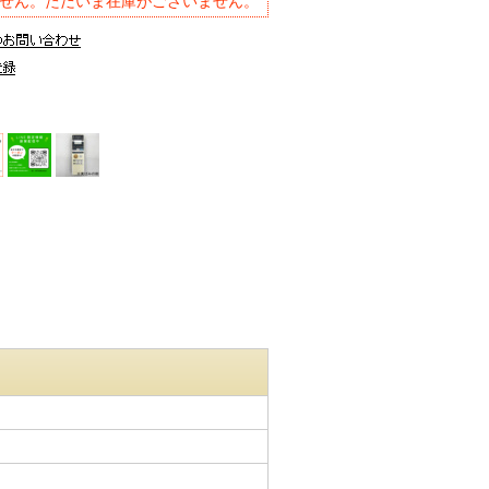
せん。ただいま在庫がございません。